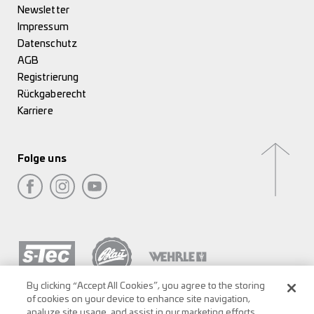
Newsletter
Impressum
Datenschutz
AGB
Registrierung
Rückgaberecht
Karriere
Folge uns
By clicking “Accept All Cookies”, you agree to the storing
of cookies on your device to enhance site navigation,
analyze site usage, and assist in our marketing efforts.