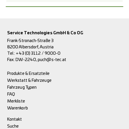
Service Technologies GmbH & Co OG
Frank-Stronach-Straße 3
8200 Albersdorf, Austria
Tel.:
+43 (0) 3112 / 9000-0
Fax: DW-2240,
puch@s-tec.at
Produkte & Ersatzteile
Werkstatt & Fahrzeuge
Fahrzeug Typen
FAQ
Merkliste
Warenkorb
Kontakt
Suche