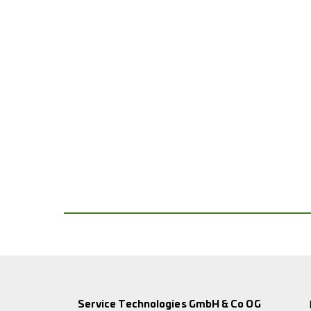
Service Technologies GmbH & Co OG