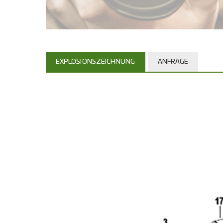
EXPLOSIONSZEICHNUNG
ANFRAGE