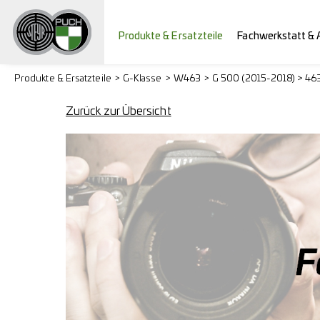
Produkte & Ersatzteile
Fachwerkstatt & 
Produkte & Ersatzteile
G-Klasse
W463
G 500 (2015-2018) > 46
Zurück zur Übersicht