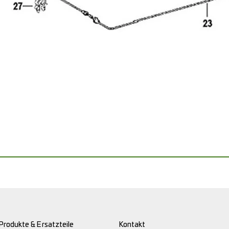
Produkte & Ersatzteile
Kontakt