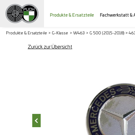
Produkte & Ersatzteile
Fachwerkstatt & 
Produkte & Ersatzteile
G-Klasse
W463
G 500 (2015-2018) > 46
Zurück zur Übersicht