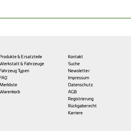
Produkte & Ersatzteile
Kontakt
Werkstatt & Fahrzeuge
Suche
Fahrzeug Typen
Newsletter
FAQ
Impressum
Merkliste
Datenschutz
Warenkorb
AGB
Registrierung
Rückgaberecht
Karriere