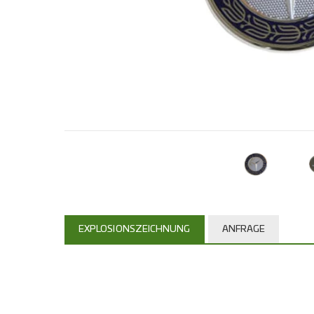
EXPLOSIONSZEICHNUNG
ANFRAGE