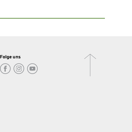
Folge uns