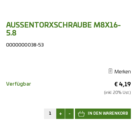
AUSSENTORXSCHRAUBE M8X16-
5.8
0000000038-53
Merken
Verfügbar
€
4,19
(inkl. 20% Ust.)
+
-