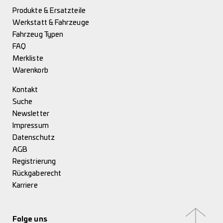
Produkte & Ersatzteile
Werkstatt & Fahrzeuge
Fahrzeug Typen
FAQ
Merkliste
Warenkorb
Kontakt
Suche
Newsletter
Impressum
Datenschutz
AGB
Registrierung
Rückgaberecht
Karriere
Folge uns