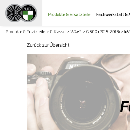
Produkte & Ersatzteile
Fachwerkstatt & 
Produkte & Ersatzteile
G-Klasse
W463
G 500 (2015-2018) > 46
Zurück zur Übersicht