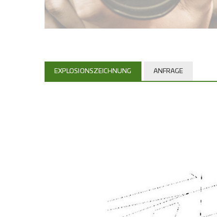
EXPLOSIONSZEICHNUNG
ANFRAGE