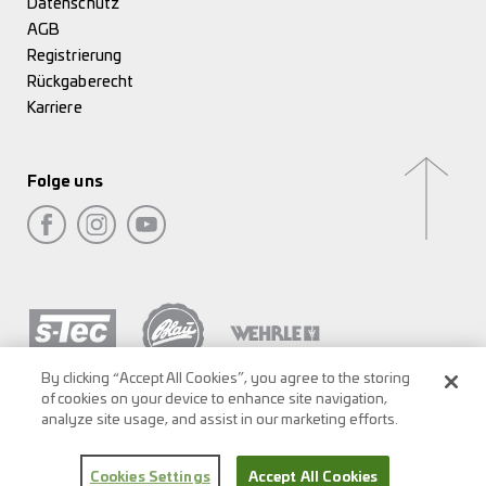
Datenschutz
AGB
Registrierung
Rückgaberecht
Karriere
Folge uns
By clicking “Accept All Cookies”, you agree to the storing
of cookies on your device to enhance site navigation,
analyze site usage, and assist in our marketing efforts.
Cookies Settings
Accept All Cookies