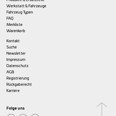
Werkstatt & Fahrzeuge
Fahrzeug Typen
FAQ
Merkliste
Warenkorb
Kontakt
Suche
Newsletter
Impressum
Datenschutz
AGB
Registrierung
Rückgaberecht
Karriere
Folge uns