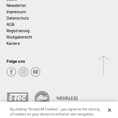
Newsletter
Impressum
Datenschutz
AGB
Registrierung
Rückgaberecht
Karriere
Folge uns
By clicking “Accept All Cookies”, you agree to the storing
of cookies on your device to enhance site navigation,