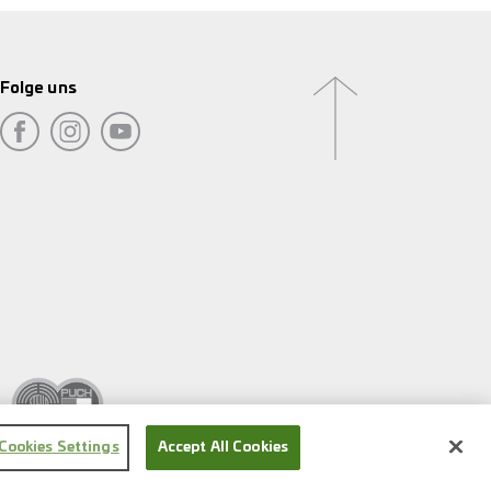
Folge uns
Cookies Settings
Accept All Cookies