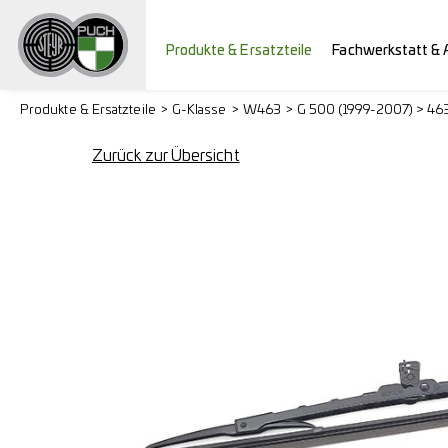
Produkte & Ersatzteile
Fachwerkstatt & 
Produkte & Ersatzteile
G-Klasse
W463
G 500 (1999-2007) > 46
Zurück zur Übersicht