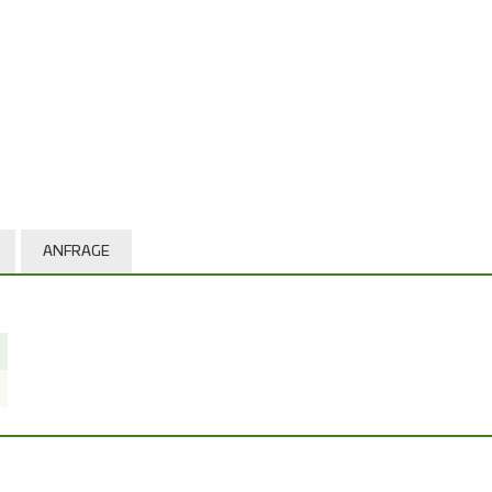
ANFRAGE