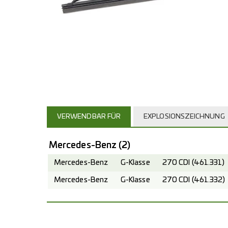
VERWENDBAR FÜR
EXPLOSIONSZEICHNUNG
Mercedes-Benz
(2)
Mercedes-Benz
G-Klasse
270 CDI (461.331)
Mercedes-Benz
G-Klasse
270 CDI (461.332)