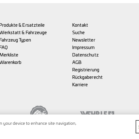
Produkte & Ersatzteile
Kontakt
Werkstatt & Fahrzeuge
Suche
Fahrzeug Typen
Newsletter
FAQ
Impressum
Merkliste
Datenschutz
Warenkorb
AGB
Registrierung
Rückgaberecht
Karriere
on your device to enhance site navigation,