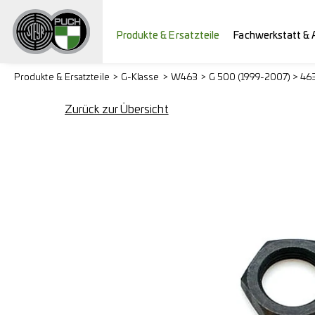
Produkte & Ersatzteile
Fachwerkstatt & 
Produkte & Ersatzteile
G-Klasse
W463
G 500 (1999-2007) > 46
Zurück zur Übersicht