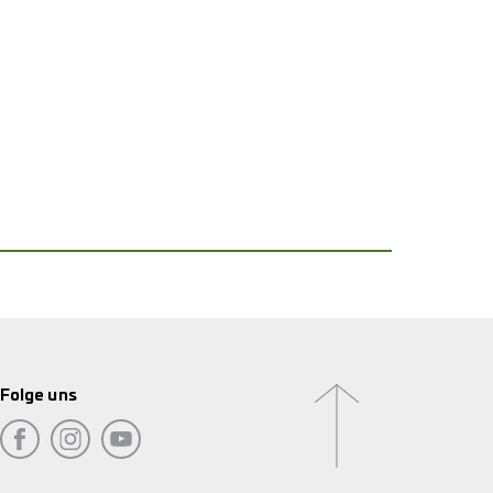
Folge uns