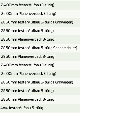
 2400mm fester Aufbau 3-türig)
 2400mm Planenverdeck 3-türig)
 2850mm fester Aufbau 5-türig Funkwagen)
 2850mm fester Aufbau 5-türig)
 2850mm Planenverdeck 3-türig)
 2850mm fester Aufbau 5-türig Sonderschutz)
 2850mm Planenverdeck 3-türig)
 2400mm fester Aufbau 3-türig)
 2400mm Planenverdeck 3-türig)
 2850mm fester Aufbau 5-türig Funkwagen)
 2850mm fester Aufbau 5-türig)
 2850mm Planenverdeck 3-türig)
x4 fester Aufbau 5-türig