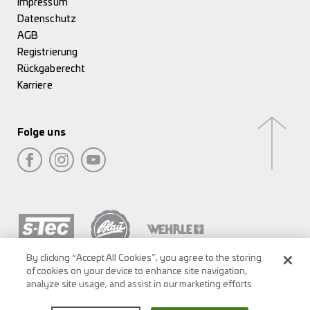
Impressum
Datenschutz
AGB
Registrierung
Rückgaberecht
Karriere
Folge uns
By clicking “Accept All Cookies”, you agree to the storing
of cookies on your device to enhance site navigation,
analyze site usage, and assist in our marketing efforts.