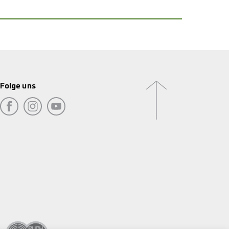
Folge uns