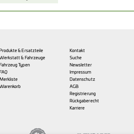
Produkte & Ersatzteile
Kontakt
Werkstatt & Fahrzeuge
Suche
Fahrzeug Typen
Newsletter
FAQ
Impressum
Merkliste
Datenschutz
Warenkorb
AGB
Registrierung
Rückgaberecht
Karriere