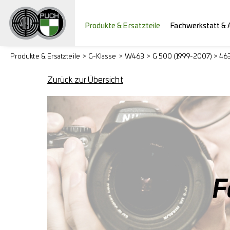
Produkte & Ersatzteile
Fachwerkstatt & 
Produkte & Ersatzteile
G-Klasse
W463
G 500 (1999-2007) > 46
Zurück zur Übersicht