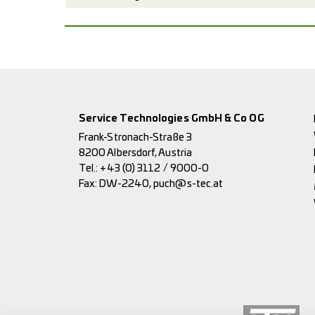
Service Technologies GmbH & Co OG
Frank-Stronach-Straße 3
8200 Albersdorf, Austria
Tel.:
+43 (0) 3112 / 9000-0
Fax: DW-2240,
puch@s-tec.at