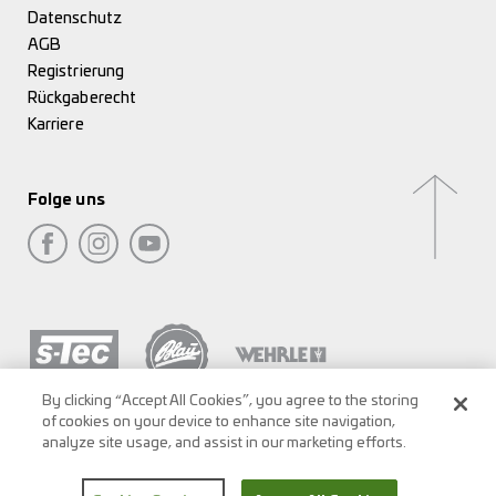
Datenschutz
AGB
Registrierung
Rückgaberecht
Karriere
Folge uns
By clicking “Accept All Cookies”, you agree to the storing
of cookies on your device to enhance site navigation,
analyze site usage, and assist in our marketing efforts.