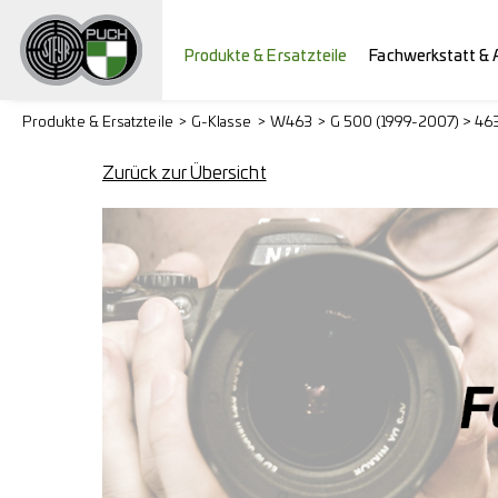
Produkte & Ersatzteile
Fachwerkstatt & 
Produkte & Ersatzteile
G-Klasse
W463
G 500 (1999-2007) > 46
Zurück zur Übersicht