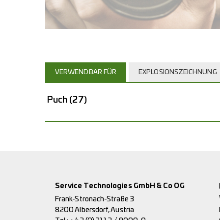
VERWENDBAR FÜR
EXPLOSIONSZEICHNUNG
Puch
(27)
Service Technologies GmbH & Co OG
Frank-Stronach-Straße 3
8200 Albersdorf, Austria