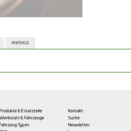
ANFRAGE
Produkte & Ersatzteile
Kontakt
Werkstatt & Fahrzeuge
Suche
Fahrzeug Typen
Newsletter