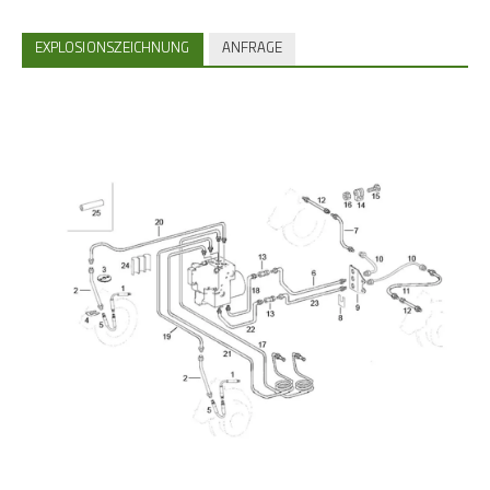
EXPLOSIONSZEICHNUNG
ANFRAGE