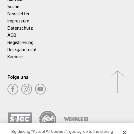
Suche
Newsletter
Impressum
Datenschutz
AGB
Registrierung
Rückgaberecht
Karriere
Folge uns
By clicking “Accept All Cookies”, you agree to the storing