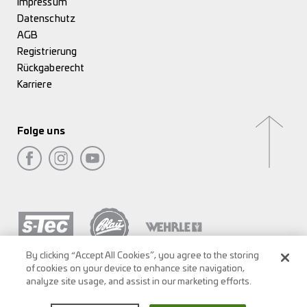
Impressum
Datenschutz
AGB
Registrierung
Rückgaberecht
Karriere
Folge uns
By clicking “Accept All Cookies”, you agree to the storing
of cookies on your device to enhance site navigation,
analyze site usage, and assist in our marketing efforts.