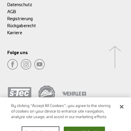
Datenschutz
AGB
Registrierung
Rückgaberecht
Karriere
Folge uns
By clicking “Accept All Cookies”, you agree to the storing
of cookies on your device to enhance site navigation,
analyze site usage, and assist in our marketing efforts.