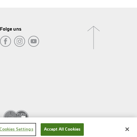
Folge uns
Cookies Settings
Accept All Cookies