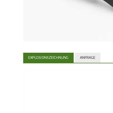
EXPLOSIONSZEICHNUNG
ANFRAGE