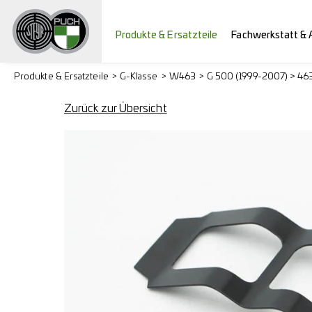
Produkte & Ersatzteile
Fachwerkstatt & 
Produkte & Ersatzteile
G-Klasse
W463
G 500 (1999-2007) > 46
Zurück zur Übersicht