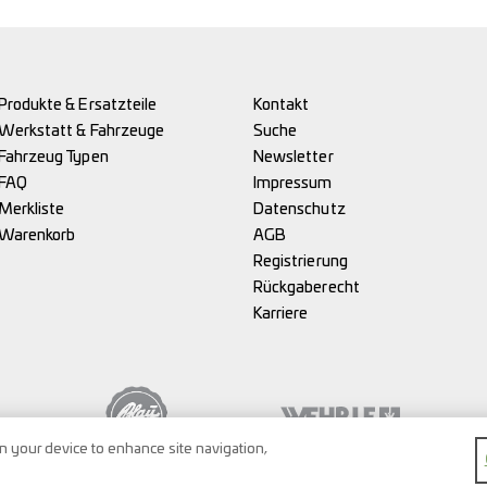
Produkte & Ersatzteile
Kontakt
Werkstatt & Fahrzeuge
Suche
Fahrzeug Typen
Newsletter
FAQ
Impressum
Merkliste
Datenschutz
Warenkorb
AGB
Registrierung
Rückgaberecht
Karriere
on your device to enhance site navigation,