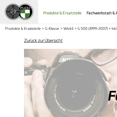
Produkte & Ersatzteile
Fachwerkstatt & 
Produkte & Ersatzteile
G-Klasse
W463
G 500 (1999-2007) > 46
Zurück zur Übersicht