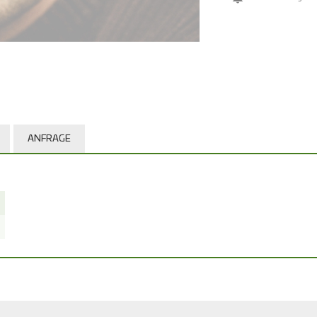
ANFRAGE