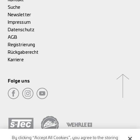
Suche
Newsletter
Impressum
Datenschutz
AGB
Registrierung
Rückgaberecht
Karriere
Folge uns
By clicking “Accept All Cookies”, you agree to the storing