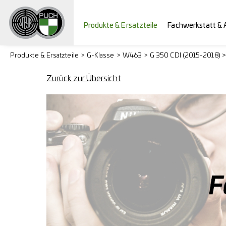
Produkte & Ersatzteile
Fachwerkstatt & 
Produkte & Ersatzteile
G-Klasse
W463
G 350 CDI (2015-2018) 
Zurück zur Übersicht