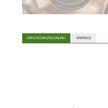
EXPLOSIONSZEICHNUNG
ANFRAGE