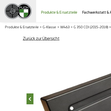
Produkte & Ersatzteile
Fachwerkstatt & 
Produkte & Ersatzteile
G-Klasse
W463
G 350 CDI (2015-2018) 
Zurück zur Übersicht