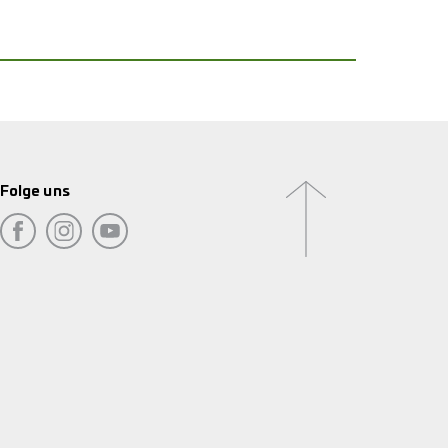
Folge uns