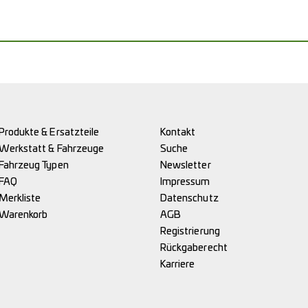
Produkte & Ersatzteile
Kontakt
Werkstatt & Fahrzeuge
Suche
Fahrzeug Typen
Newsletter
FAQ
Impressum
Merkliste
Datenschutz
Warenkorb
AGB
Registrierung
Rückgaberecht
Karriere