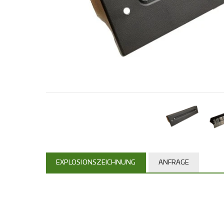
EXPLOSIONSZEICHNUNG
ANFRAGE