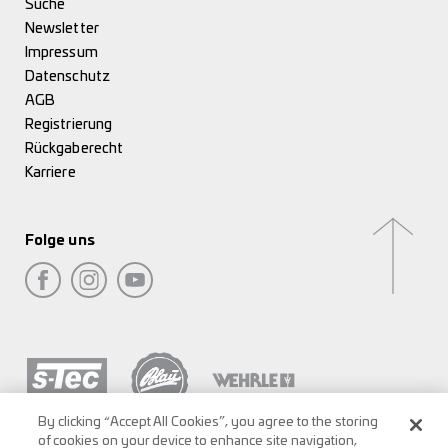
Suche
Newsletter
Impressum
Datenschutz
AGB
Registrierung
Rückgaberecht
Karriere
Folge uns
By clicking “Accept All Cookies”, you agree to the storing
of cookies on your device to enhance site navigation,