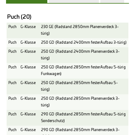
Puch
(20)
Puch
G-Klasse
230 GE (Radstand 2850mm Planenverdeck 3-
türig)
Puch
G-Klasse
250 GD (Radstand 2400mm fester Aufbau 3-türig)
Puch
G-Klasse
250 GD (Radstand 2400mm Planenverdeck 3-
türig)
Puch
G-Klasse
250 GD (Radstand 2850mm fester Aufbau 5-türig
Funkwagen)
Puch
G-Klasse
250 GD (Radstand 2850mm fester Aufbau 5-
türig)
Puch
G-Klasse
250 GD (Radstand 2850mm Planenverdeck 3-
türig)
Puch
G-Klasse
290 GD (Radstand 2850mm fester Aufbau 5-türig
Sonderschutz)
Puch
G-Klasse
290 GD (Radstand 2850mm Planenverdeck 3-