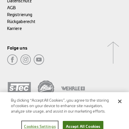
Datenschutz
AGB
Registrierung
Rückgaberecht
Karriere
Folge uns
By clicking “Accept All Cookies”, you agree to the storing
of cookies on your device to enhance site navigation,
analyze site usage, and assist in our marketing efforts.
Cookies Settings
Accept All Cookies