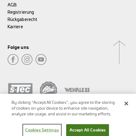
AGB
Registrierung
Rückgaberecht
Karriere
Folge uns
By clicking “Accept All Cookies”, you agree to the storing
of cookies on your device to enhance site navigation,
analyze site usage, and assist in our marketing efforts.
Cookies Settings
Accept All Cookies