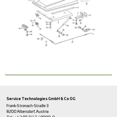
Service Technologies GmbH & Co OG
Frank-Stronach-Straße 3
8200 Albersdorf, Austria