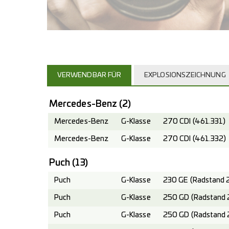
VERWENDBAR FÜR
EXPLOSIONSZEICHNUNG
Mercedes-Benz
(2)
Mercedes-Benz
G-Klasse
270 CDI (461.331)
Mercedes-Benz
G-Klasse
270 CDI (461.332)
Puch
(13)
Puch
G-Klasse
230 GE (Radstand 
Puch
G-Klasse
250 GD (Radstand 
Puch
G-Klasse
250 GD (Radstand 