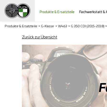
Produkte & Ersatzteile
Fachwerkstatt & 
Produkte & Ersatzteile
G-Klasse
W463
G 350 CDI (2015-2018) 
Zurück zur Übersicht