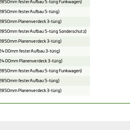
2850mm fester Aufbau 5-türig Funkwagen)
2850mm fester Aufbau 5-türig)
2850mm Planenverdeck 3-türig)
2850mm fester Aufbau 5-türig Sonderschutz)
2850mm Planenverdeck 3-türig)
2400mm fester Aufbau 3-türig)
2400mm Planenverdeck 3-türig)
2850mm fester Aufbau 5-türig Funkwagen)
2850mm fester Aufbau 5-türig)
2850mm Planenverdeck 3-türig)