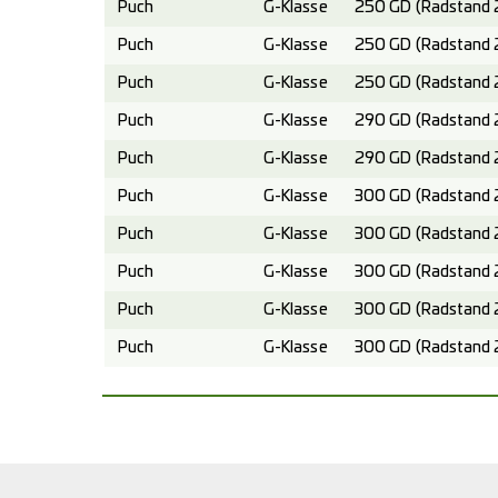
Puch
G-Klasse
250 GD (Radstand 
Puch
G-Klasse
250 GD (Radstand 
Puch
G-Klasse
250 GD (Radstand 
Puch
G-Klasse
290 GD (Radstand 
Puch
G-Klasse
290 GD (Radstand 
Puch
G-Klasse
300 GD (Radstand 
Puch
G-Klasse
300 GD (Radstand 
Puch
G-Klasse
300 GD (Radstand 
Puch
G-Klasse
300 GD (Radstand 
Puch
G-Klasse
300 GD (Radstand 