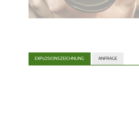
EXPLOSIONSZEICHNUNG
ANFRAGE