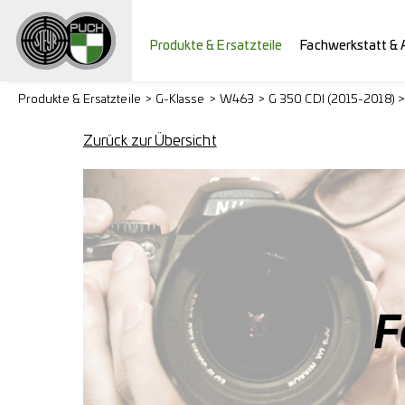
Produkte & Ersatzteile
Fachwerkstatt & 
Produkte & Ersatzteile
G-Klasse
W463
G 350 CDI (2015-2018) 
Zurück zur Übersicht