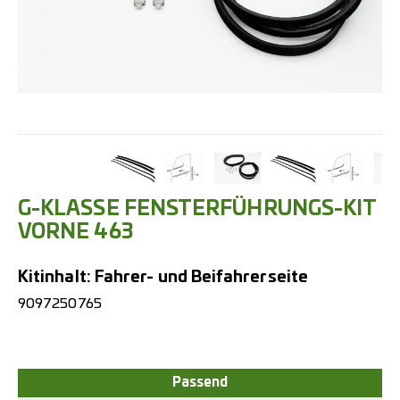
G-KLASSE FENSTERFÜHRUNGS-KIT
VORNE 463
Kitinhalt: Fahrer- und Beifahrerseite
9097250765