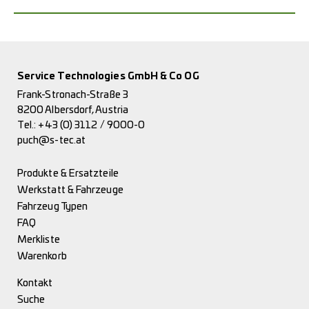
Service Technologies GmbH & Co OG
Frank-Stronach-Straße 3
8200 Albersdorf, Austria
Tel.:
+43 (0) 3112 / 9000-0
puch@s-tec.at
Produkte & Ersatzteile
Werkstatt & Fahrzeuge
Fahrzeug Typen
FAQ
Merkliste
Warenkorb
Kontakt
Suche