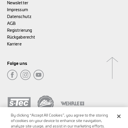
Newsletter
Impressum
Datenschutz
AGB
Registrierung
Rückgaberecht
Karriere
Folge uns
By clicking “Accept All Cookies”, you agree to the storing
of cookies on your device to enhance site navigation,
analyze site usage, and assist in our marketing efforts.