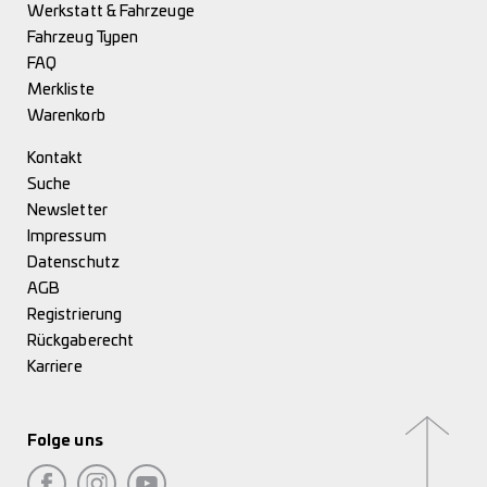
Werkstatt & Fahrzeuge
Fahrzeug Typen
FAQ
Merkliste
Warenkorb
Kontakt
Suche
Newsletter
Impressum
Datenschutz
AGB
Registrierung
Rückgaberecht
Karriere
Folge uns