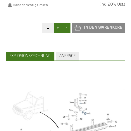
(inkl. 20% Ust.)
Benachrichtige mich
+
-
EXPLOSIONSZEICHNUNG
ANFRAGE