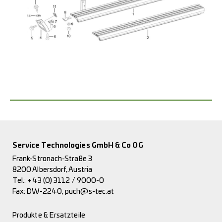
Service Technologies GmbH & Co OG
Frank-Stronach-Straße 3
8200 Albersdorf, Austria
Tel.:
+43 (0) 3112 / 9000-0
Fax: DW-2240,
puch@s-tec.at
Produkte & Ersatzteile