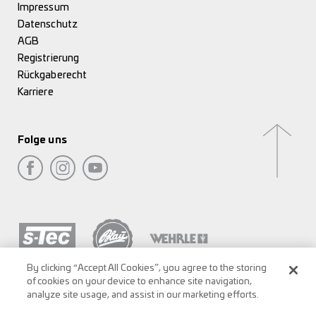
Impressum
Datenschutz
AGB
Registrierung
Rückgaberecht
Karriere
Folge uns
By clicking “Accept All Cookies”, you agree to the storing
of cookies on your device to enhance site navigation,
analyze site usage, and assist in our marketing efforts.