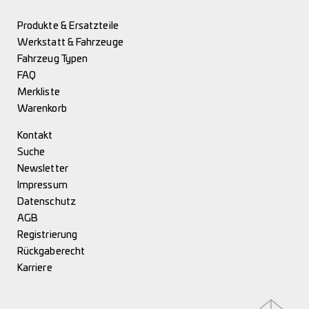
Produkte & Ersatzteile
Werkstatt & Fahrzeuge
Fahrzeug Typen
FAQ
Merkliste
Warenkorb
Kontakt
Suche
Newsletter
Impressum
Datenschutz
AGB
Registrierung
Rückgaberecht
Karriere