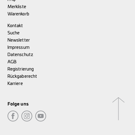
Merkliste
Warenkorb
Kontakt
Suche
Newsletter
Impressum
Datenschutz
AGB
Registrierung
Rückgaberecht
Karriere
Folge uns