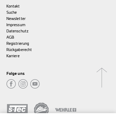
Kontakt
Suche
Newsletter
Impressum
Datenschutz
AGB
Registrierung
Rückgaberecht
Karriere
Folge uns