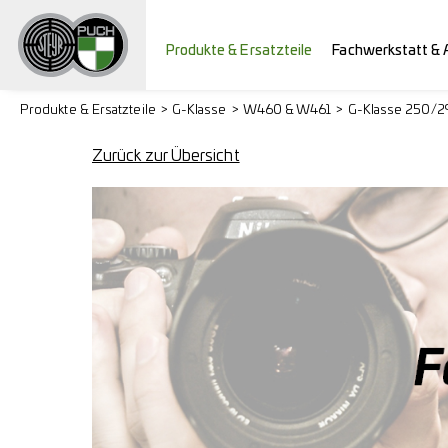
Produkte & Ersatzteile
Fachwerkstatt & 
Produkte & Ersatzteile
G-Klasse
W460 & W461
G-Klasse 250/
Zurück zur Übersicht