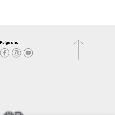
Folge uns