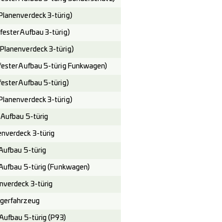
anenverdeck 3-türig)
ster Aufbau 3-türig)
anenverdeck 3-türig)
ster Aufbau 5-türig Funkwagen)
ster Aufbau 5-türig)
anenverdeck 3-türig)
Aufbau 5-türig
verdeck 3-türig
ufbau 5-türig
Aufbau 5-türig (Funkwagen)
verdeck 3-türig
gerfahrzeug
ufbau 5-türig (P93)