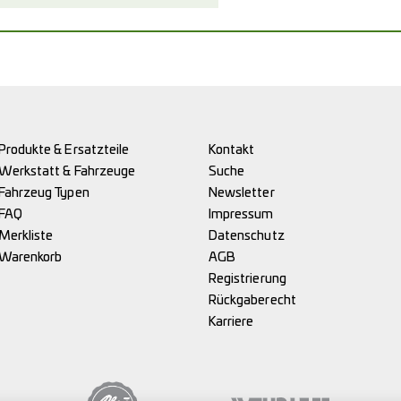
Produkte & Ersatzteile
Kontakt
Werkstatt & Fahrzeuge
Suche
Fahrzeug Typen
Newsletter
FAQ
Impressum
Merkliste
Datenschutz
Warenkorb
AGB
Registrierung
Rückgaberecht
Karriere