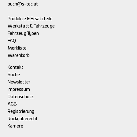
puch@s-tec.at
Produkte & Ersatzteile
Werkstatt & Fahrzeuge
Fahrzeug Typen
FAQ
Merkliste
Warenkorb
Kontakt
Suche
Newsletter
Impressum
Datenschutz
AGB
Registrierung
Rückgaberecht
Karriere