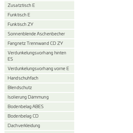
Zusatztisch E
Funktisch E
Funktisch ZY
Sonnenblende Aschenbecher
Fangnetz Trennwand CD ZY
Verdunkelungsvorhang hinten
ES
Verdunkelungsvorhang vorne E
Handschuhfach
Blendschutz
Isolierung Dämmung
Bodenbelag ABES
Bodenbelag CD
Dachverkleidung