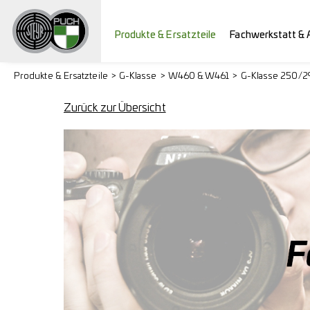
Produkte & Ersatzteile
Fachwerkstatt & 
Produkte & Ersatzteile
G-Klasse
W460 & W461
G-Klasse 250/
Zurück zur Übersicht