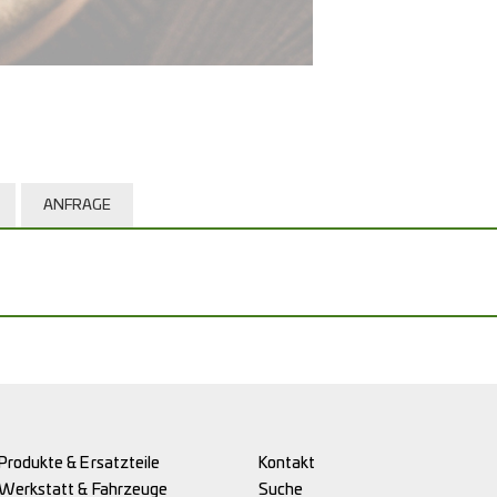
ANFRAGE
Produkte & Ersatzteile
Kontakt
Werkstatt & Fahrzeuge
Suche