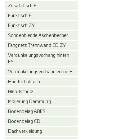
Zusatztisch E
Funktisch E
Funktisch ZY
Sonnenblende Aschenbecher
Fangnetz Trennwand CD ZY
Verdunkelungsvorhang hinten
ES
Verdunkelungsvorhang vorne E
Handschuhfach
Blendschutz
Isolierung Dämmung
Bodenbelag ABES
Bodenbelag CD
Dachverkleidung