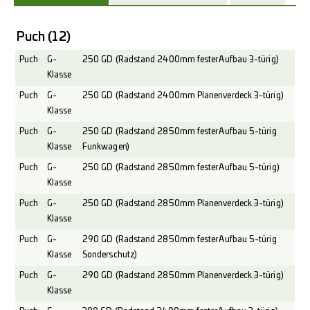
Puch
(12)
Puch
G-
250 GD (Radstand 2400mm fester Aufbau 3-türig)
Klasse
Puch
G-
250 GD (Radstand 2400mm Planenverdeck 3-türig)
Klasse
Puch
G-
250 GD (Radstand 2850mm fester Aufbau 5-türig
Klasse
Funkwagen)
Puch
G-
250 GD (Radstand 2850mm fester Aufbau 5-türig)
Klasse
Puch
G-
250 GD (Radstand 2850mm Planenverdeck 3-türig)
Klasse
Puch
G-
290 GD (Radstand 2850mm fester Aufbau 5-türig
Klasse
Sonderschutz)
Puch
G-
290 GD (Radstand 2850mm Planenverdeck 3-türig)
Klasse