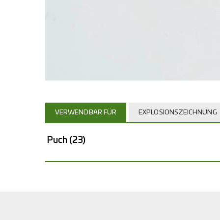
VERWENDBAR FÜR
EXPLOSIONSZEICHNUNG
Puch
(23)