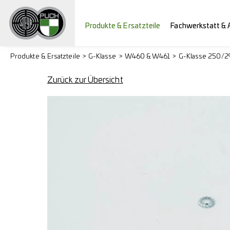
Produkte & Ersatzteile
Fachwerkstatt & 
Produkte & Ersatzteile
G-Klasse
W460 & W461
G-Klasse 250/
Zurück zur Übersicht