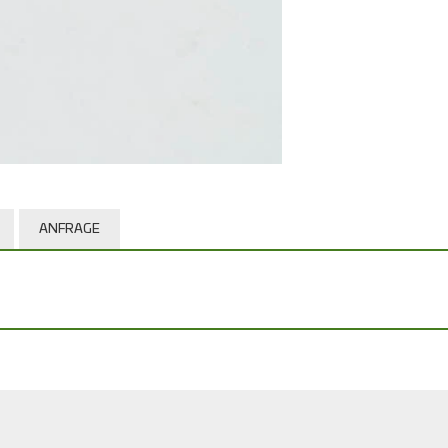
ANFRAGE