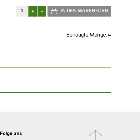
+
-
Benötigte Menge:
4
Folge uns