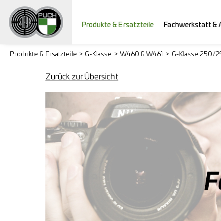
Produkte & Ersatzteile
Fachwerkstatt & 
Produkte & Ersatzteile
G-Klasse
W460 & W461
G-Klasse 250/
Zurück zur Übersicht