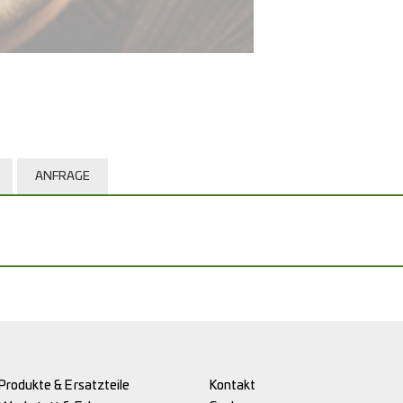
ANFRAGE
Produkte & Ersatzteile
Kontakt