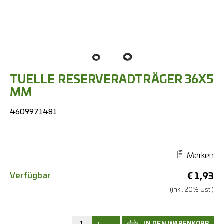
TUELLE RESERVERADTRÄGER 36X5
MM
4609971481
Merken
Verfügbar
€
1,93
(inkl. 20% Ust.)