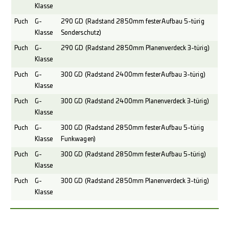
Klasse
Puch
G-
290 GD (Radstand 2850mm fester Aufbau 5-türig
Klasse
Sonderschutz)
Puch
G-
290 GD (Radstand 2850mm Planenverdeck 3-türig)
Klasse
Puch
G-
300 GD (Radstand 2400mm fester Aufbau 3-türig)
Klasse
Puch
G-
300 GD (Radstand 2400mm Planenverdeck 3-türig)
Klasse
Puch
G-
300 GD (Radstand 2850mm fester Aufbau 5-türig
Klasse
Funkwagen)
Puch
G-
300 GD (Radstand 2850mm fester Aufbau 5-türig)
Klasse
Puch
G-
300 GD (Radstand 2850mm Planenverdeck 3-türig)
Klasse