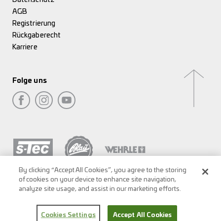
AGB
Registrierung
Rückgaberecht
Karriere
Folge uns
By clicking “Accept All Cookies”, you agree to the storing
of cookies on your device to enhance site navigation,
analyze site usage, and assist in our marketing efforts.
Cookies Settings
Accept All Cookies