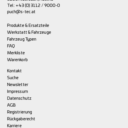
Tel.:
+43 (0) 3112 / 9000-0
puch@s-tec.at
Produkte & Ersatzteile
Werkstatt & Fahrzeuge
Fahrzeug Typen
FAQ
Merkliste
Warenkorb
Kontakt
Suche
Newsletter
Impressum
Datenschutz
AGB
Registrierung
Rückgaberecht
Karriere