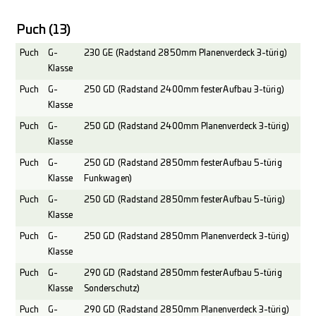
Puch
(13)
Puch
G-
230 GE (Radstand 2850mm Planenverdeck 3-türig)
Klasse
Puch
G-
250 GD (Radstand 2400mm fester Aufbau 3-türig)
Klasse
Puch
G-
250 GD (Radstand 2400mm Planenverdeck 3-türig)
Klasse
Puch
G-
250 GD (Radstand 2850mm fester Aufbau 5-türig
Klasse
Funkwagen)
Puch
G-
250 GD (Radstand 2850mm fester Aufbau 5-türig)
Klasse
Puch
G-
250 GD (Radstand 2850mm Planenverdeck 3-türig)
Klasse
Puch
G-
290 GD (Radstand 2850mm fester Aufbau 5-türig
Klasse
Sonderschutz)
Puch
G-
290 GD (Radstand 2850mm Planenverdeck 3-türig)