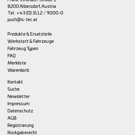
8200 Albersdorf, Austria
Tel.:
+43 (0) 3112 / 9000-0
puch@s-tec.at
Produkte & Ersatzteile
Werkstatt & Fahrzeuge
Fahrzeug Typen
FAQ
Merkliste
Warenkorb
Kontakt
Suche
Newsletter
Impressum
Datenschutz
AGB
Registrierung
Rückgaberecht