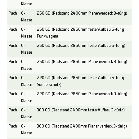
Klasse
Puch
G-
250 GD (Radstand 2400mm Planenverdeck 3-türig)
Klasse
Puch
G-
250 GD (Radstand 2850mm fester Aufbau 5-türig
Klasse
Funkwagen)
Puch
G-
250 GD (Radstand 2850mm fester Aufbau 5-türig)
Klasse
Puch
G-
250 GD (Radstand 2850mm Planenverdeck 3-türig)
Klasse
Puch
G-
290 GD (Radstand 2850mm fester Aufbau 5-türig
Klasse
Sonderschutz)
Puch
G-
290 GD (Radstand 2850mm Planenverdeck 3-türig)
Klasse
Puch
G-
300 GD (Radstand 2400mm fester Aufbau 3-türig)
Klasse
Puch
G-
300 GD (Radstand 2400mm Planenverdeck 3-türig)
Klasse