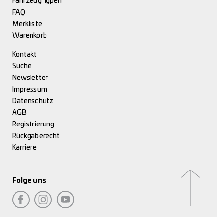
Fahrzeug Typen
FAQ
Merkliste
Warenkorb
Kontakt
Suche
Newsletter
Impressum
Datenschutz
AGB
Registrierung
Rückgaberecht
Karriere
Folge uns