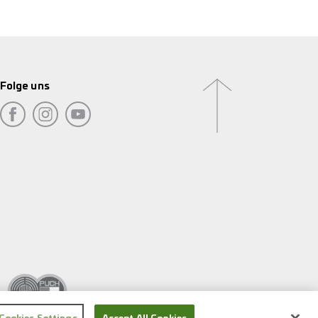
Folge uns