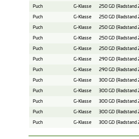
Puch
G-Klasse
250 GD (Radstand 
Puch
G-Klasse
250 GD (Radstand 
Puch
G-Klasse
250 GD (Radstand 
Puch
G-Klasse
250 GD (Radstand 
Puch
G-Klasse
250 GD (Radstand 
Puch
G-Klasse
290 GD (Radstand 
Puch
G-Klasse
290 GD (Radstand 
Puch
G-Klasse
300 GD (Radstand 
Puch
G-Klasse
300 GD (Radstand 
Puch
G-Klasse
300 GD (Radstand 
Puch
G-Klasse
300 GD (Radstand 
Puch
G-Klasse
300 GD (Radstand 