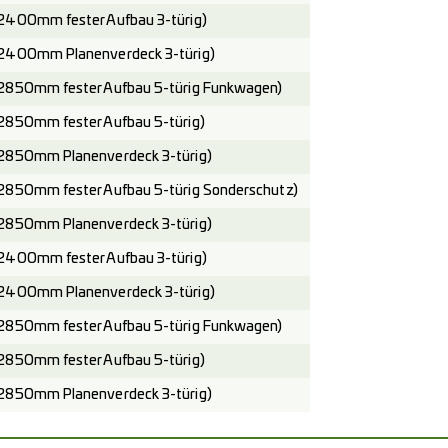
2400mm fester Aufbau 3-türig)
2400mm Planenverdeck 3-türig)
2850mm fester Aufbau 5-türig Funkwagen)
2850mm fester Aufbau 5-türig)
2850mm Planenverdeck 3-türig)
2850mm fester Aufbau 5-türig Sonderschutz)
2850mm Planenverdeck 3-türig)
2400mm fester Aufbau 3-türig)
2400mm Planenverdeck 3-türig)
2850mm fester Aufbau 5-türig Funkwagen)
2850mm fester Aufbau 5-türig)
2850mm Planenverdeck 3-türig)