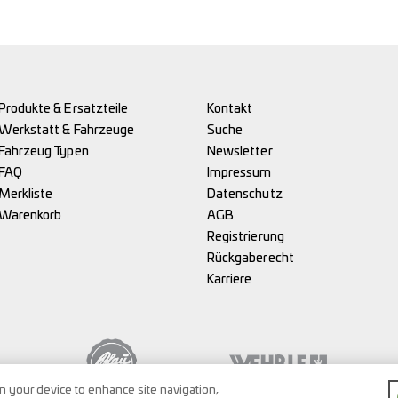
Produkte & Ersatzteile
Kontakt
Werkstatt & Fahrzeuge
Suche
Fahrzeug Typen
Newsletter
FAQ
Impressum
Merkliste
Datenschutz
Warenkorb
AGB
Registrierung
Rückgaberecht
Karriere
on your device to enhance site navigation,