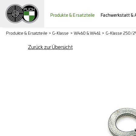
Produkte & Ersatzteile
Fachwerkstatt & 
Produkte & Ersatzteile
G-Klasse
W460 & W461
G-Klasse 250/
Zurück zur Übersicht