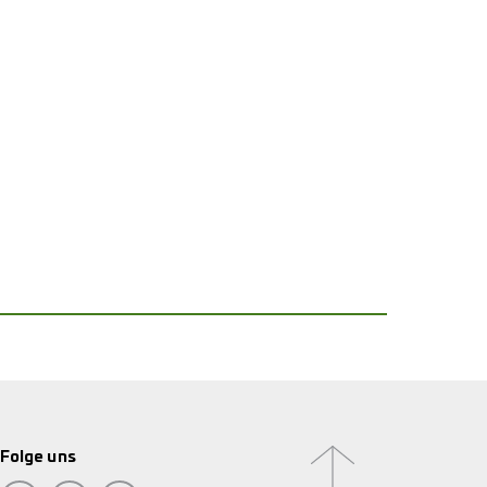
Folge uns