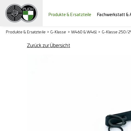
Produkte & Ersatzteile
Fachwerkstatt & 
Produkte & Ersatzteile
G-Klasse
W460 & W461
G-Klasse 250/
Zurück zur Übersicht