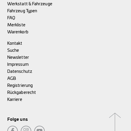
Werkstatt & Fahrzeuge
Fahrzeug Typen
FAQ
Merkliste
Warenkorb
Kontakt
Suche
Newsletter
Impressum
Datenschutz
AGB
Registrierung
Rückgaberecht
Karriere
Folge uns