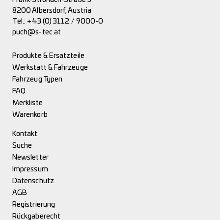
8200 Albersdorf, Austria
Tel.:
+43 (0) 3112 / 9000-0
puch@s-tec.at
Produkte & Ersatzteile
Werkstatt & Fahrzeuge
Fahrzeug Typen
FAQ
Merkliste
Warenkorb
Kontakt
Suche
Newsletter
Impressum
Datenschutz
AGB
Registrierung
Rückgaberecht